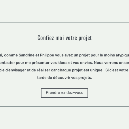
Confiez moi votre projet
si, comme Sandrine et Philippe vous avez un projet pour le moins atypiqu
ontacter pour me présenter vos idées et vos envies. Nous verrons ense
le d’envisager et de réaliser car chaque projet est unique ! Si c’est votre
tarde de découvrir vos projets.
Prendre rendez-vous