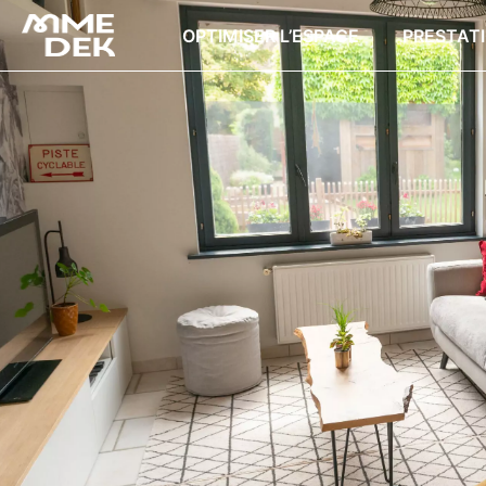
OPTIMISER L’ESPACE
PRESTAT