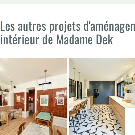
Les autres projets d'aménage
intérieur de Madame Dek