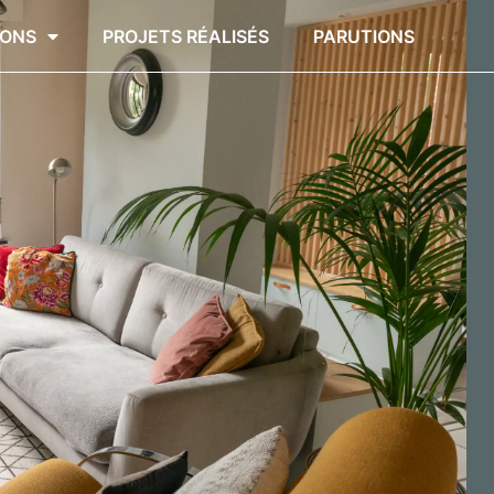
IONS
PROJETS RÉALISÉS
PARUTIONS