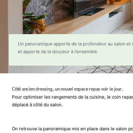
Un panoramique apporte de la profondeur au salon et cr
et apporte de la douceur à l’ensemble.
Côté ancien dressing, un nouvel espace repas voir le jour.
Pour optimiser les rangements de la cuisine, le coin repas
déplacé à côté du salon.
On retrouve la panoramique mis en place dans le salon p