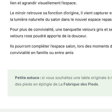
lien et agrandir visuellement l’espace.
Le miroir retrouve sa fonction d’origine, il vient capturer 
la lumière naturelle du salon dans le nouvel espace repas
Pour plus de convivialité, une banquette velours gris et s
velours rose poudré apporte de la douceur.
Ils pourront compléter l’espace salon, lors des moments 
convivialité en famille ou entre amis
Petite astuce :
si vous souhaitez une table originale 
des pieds en épingle de La
Fabrique des Pieds
.