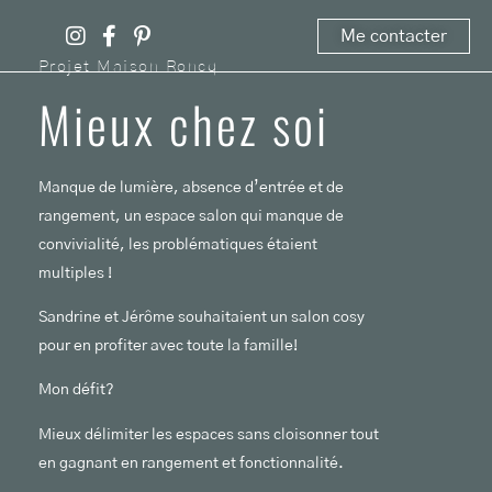
Me contacter
Projet Maison Roncq
Mieux chez soi
Manque de lumière, absence d’entrée et de
rangement, un espace salon qui manque de
convivialité, les problématiques étaient
multiples !
Sandrine et Jérôme souhaitaient un salon cosy
pour en profiter avec toute la famille!
Mon défit?
Mieux délimiter les espaces sans cloisonner tout
en gagnant en rangement et fonctionnalité.