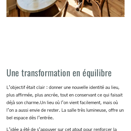
Une transformation en équilibre
L’objectif était clair : donner une nouvelle identité au lieu,
plus affirmée, plus ancrée, tout en conservant ce qui faisait
déjà son charme.Un lieu où l’on vient facilement, mais où
l’on a aussi envie de rester. La salle très lumineuse, offre un
bel espace dès l’entrée.
L’idée a été de s’appuyer sur cet atout pour renforcer la