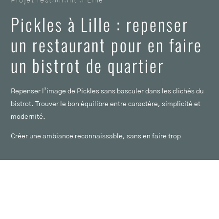
Projet restaurant à Lille
Pickles à Lille : repenser
un restaurant pour en faire
un bistrot de quartier
Repenser l’image de Pickles sans basculer dans les clichés du
bistrot. Trouver le bon équilibre entre caractère, simplicité et
modernité.
Créer une ambiance reconnaissable, sans en faire trop