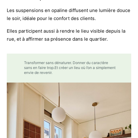
Les suspensions en opaline diffusent une lumière douce
le soir, idéale pour le confort des clients.
Elles participent aussi à rendre le lieu visible depuis la
rue, et à affirmer sa présence dans le quartier.
Transformer sans dénaturer. Donner du caractère
sans en faire trop.Et créer un lieu où l’on a simplement
envie de revenir.