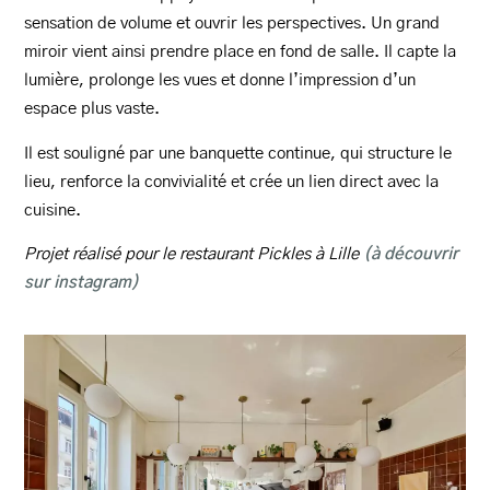
sensation de volume et ouvrir les perspectives. Un grand
miroir vient ainsi prendre place en fond de salle. Il capte la
lumière, prolonge les vues et donne l’impression d’un
espace plus vaste.
Il est souligné par une banquette continue, qui structure le
lieu, renforce la convivialité et crée un lien direct avec la
cuisine.
Projet réalisé pour le restaurant Pickles à Lille
(à découvrir
sur instagram)