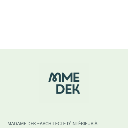
MADAME DEK -ARCHITECTE D’INTÉRIEUR À