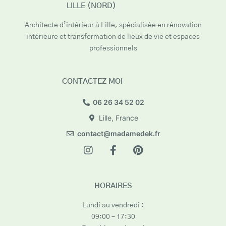
LILLE (NORD)
Architecte d’intérieur à Lille, spécialisée en rénovation
intérieure et transformation de lieux de vie et espaces
professionnels
CONTACTEZ MOI
06 26 34 52 02
Lille, France
contact@madamedek.fr
HORAIRES
Lundi au vendredi :
09:00 – 17:30