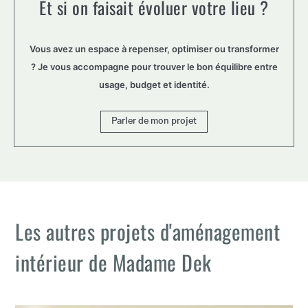
Et si on faisait évoluer votre lieu ?
Vous avez un espace à repenser, optimiser ou transformer
? Je vous accompagne pour trouver le bon équilibre entre
usage, budget et identité.
Parler de mon projet
Les autres projets d'aménagement
intérieur de Madame Dek