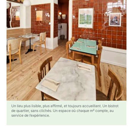
Un lieu plus lisible, plus affirmé, et toujours accueillant. Un bistrot
de quartier, sans clichés. Un espace où chaque m² compte, au
service de l’expérience.