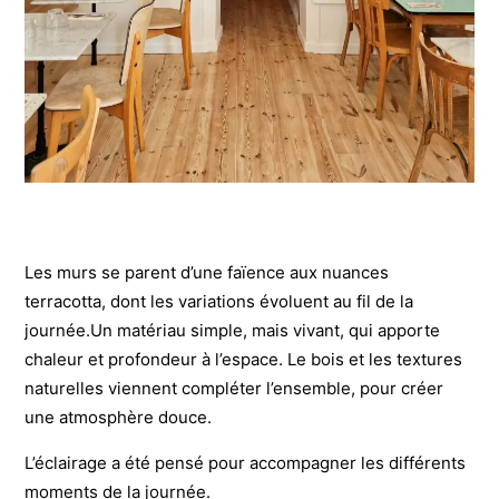
Les murs se parent d’une faïence aux nuances
terracotta, dont les variations évoluent au fil de la
journée.Un matériau simple, mais vivant, qui apporte
chaleur et profondeur à l’espace. Le bois et les textures
naturelles viennent compléter l’ensemble, pour créer
une atmosphère douce.
L’éclairage a été pensé pour accompagner les différents
moments de la journée.