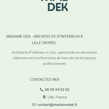
MADAME DEK -ARCHITECTE D’INTÉRIEUR À
LILLE (NORD)
Architecte d’intérieur à Lille, spécialisée en rénovation
intérieure et transformation de lieux de vie et espaces
professionnels
CONTACTEZ MOI
06 26 34 52 02
Lille, France
contact@madamedek.fr