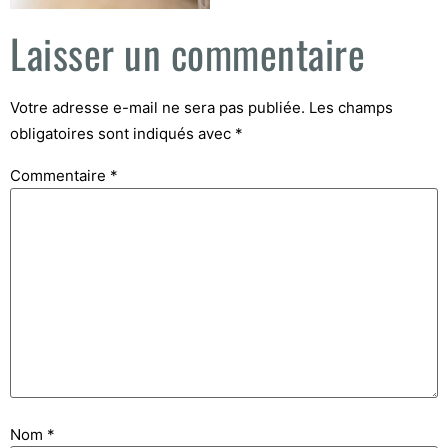
Laisser un commentaire
Votre adresse e-mail ne sera pas publiée.
Les champs
obligatoires sont indiqués avec
*
Commentaire
*
Nom
*