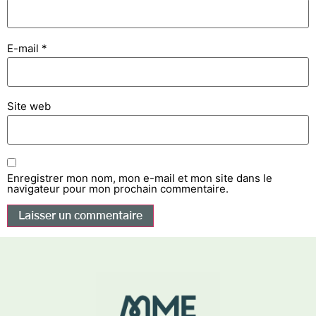
E-mail
*
Site web
Enregistrer mon nom, mon e-mail et mon site dans le
navigateur pour mon prochain commentaire.