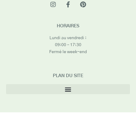
HORAIRES
Lundi au vendredi :
09:00 – 17:30
Fermé le week-end
PLAN DU SITE