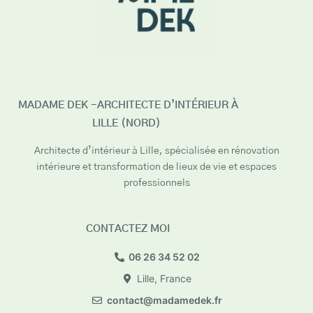
MADAME DEK -ARCHITECTE D’INTÉRIEUR À
LILLE (NORD)
Architecte d’intérieur à Lille, spécialisée en rénovation
intérieure et transformation de lieux de vie et espaces
professionnels
CONTACTEZ MOI
06 26 34 52 02
Lille, France
contact@madamedek.fr