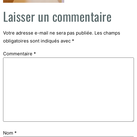
Laisser un commentaire
Votre adresse e-mail ne sera pas publiée.
Les champs
obligatoires sont indiqués avec
*
Commentaire
*
Nom
*