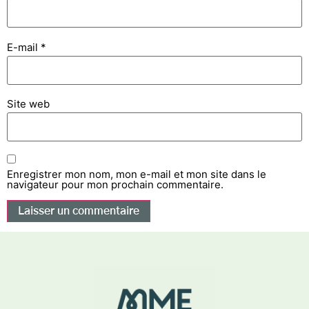
E-mail
*
Site web
Enregistrer mon nom, mon e-mail et mon site dans le
navigateur pour mon prochain commentaire.