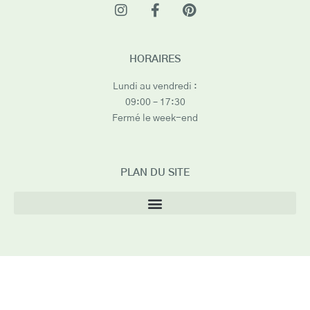
HORAIRES
Lundi au vendredi :
09:00 – 17:30
Fermé le week-end
PLAN DU SITE