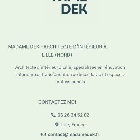
MADAME DEK -ARCHITECTE D’INTÉRIEUR À
LILLE (NORD)
Architecte d’intérieur à Lille, spécialisée en rénovation
intérieure et transformation de lieux de vie et espaces
professionnels
CONTACTEZ MOI
06 26 34 52 02
Lille, France
contact@madamedek.fr