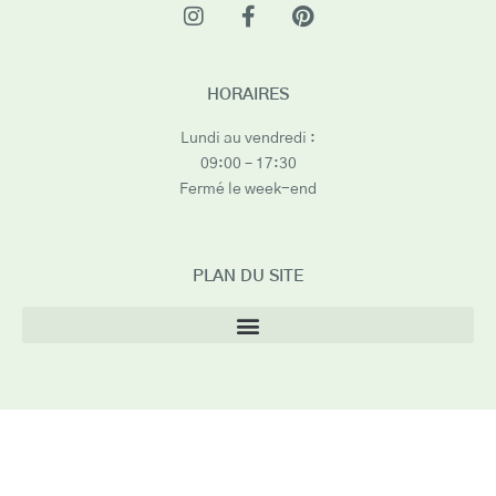
HORAIRES
Lundi au vendredi :
09:00 – 17:30
Fermé le week-end
PLAN DU SITE