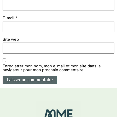
E-mail
*
Site web
Enregistrer mon nom, mon e-mail et mon site dans le
navigateur pour mon prochain commentaire.