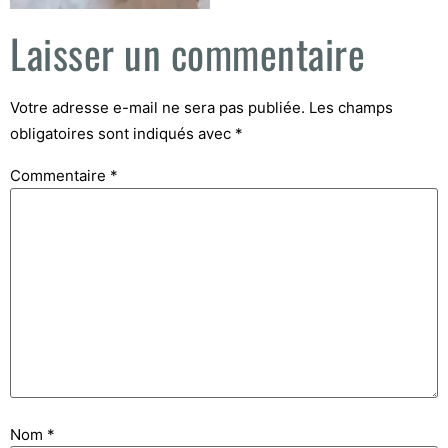
Laisser un commentaire
Votre adresse e-mail ne sera pas publiée.
Les champs
obligatoires sont indiqués avec
*
Commentaire
*
Nom
*