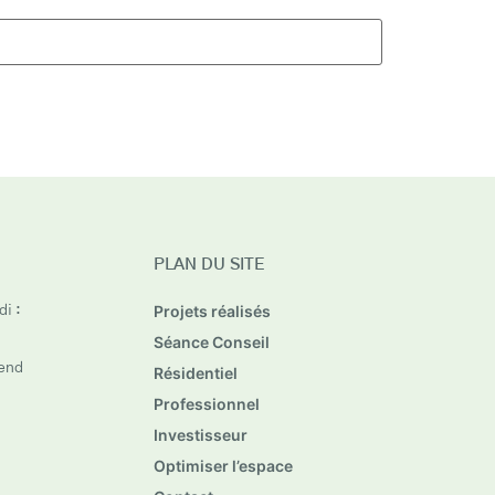
PLAN DU SITE
Projets réalisés
i :
Séance Conseil
end
Résidentiel
Professionnel
Investisseur
Optimiser l’espace