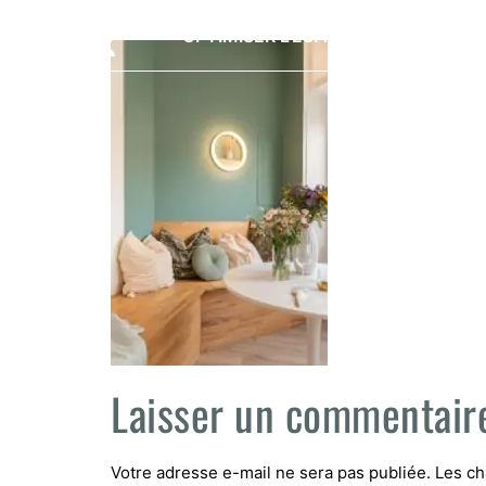
OPTIMISER L’ESPACE
PRESTAT
Laisser un commentair
Votre adresse e-mail ne sera pas publiée.
Les ch