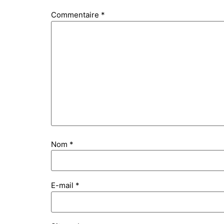
Commentaire
*
Nom
*
E-mail
*