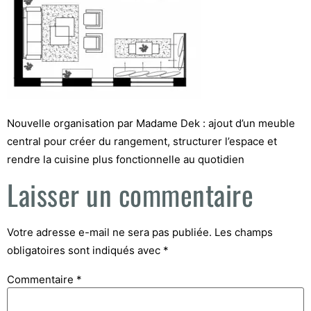
Nouvelle organisation par Madame Dek : ajout d’un meuble
central pour créer du rangement, structurer l’espace et
rendre la cuisine plus fonctionnelle au quotidien
Laisser un commentaire
Votre adresse e-mail ne sera pas publiée.
Les champs
obligatoires sont indiqués avec
*
Commentaire
*