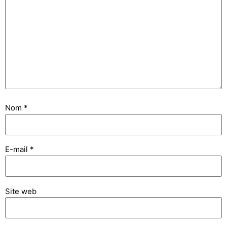
Nom
*
E-mail
*
Site web