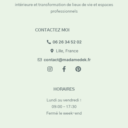
intérieure et transformation de lieux de vie et espaces
professionnels
CONTACTEZ MOI
06 26 34 52 02
Lille, France
contact@madamedek.fr
HORAIRES
Lundi au vendredi :
09:00 – 17:30
Fermé le week-end