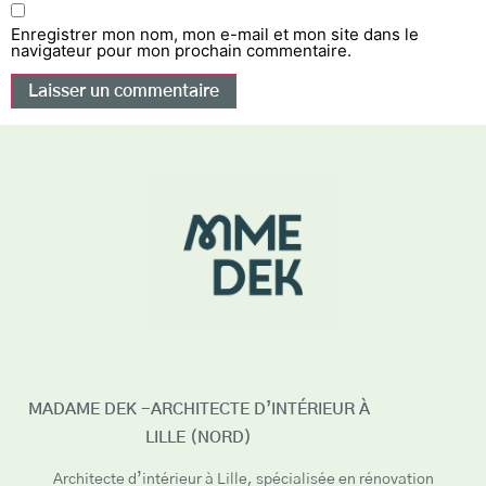
Enregistrer mon nom, mon e-mail et mon site dans le
navigateur pour mon prochain commentaire.
MADAME DEK -ARCHITECTE D’INTÉRIEUR À
LILLE (NORD)
Architecte d’intérieur à Lille, spécialisée en rénovation