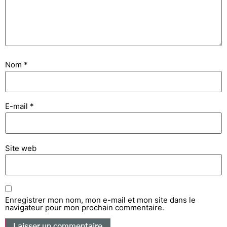
Nom
*
E-mail
*
Site web
Enregistrer mon nom, mon e-mail et mon site dans le
navigateur pour mon prochain commentaire.