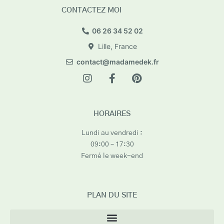
CONTACTEZ MOI
06 26 34 52 02
Lille, France
contact@madamedek.fr
HORAIRES
Lundi au vendredi :
09:00 – 17:30
Fermé le week-end
PLAN DU SITE