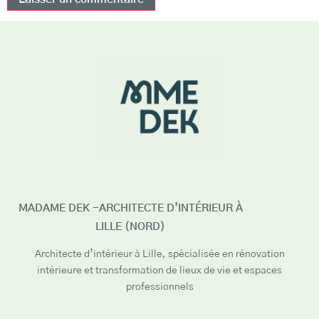
MADAME DEK -ARCHITECTE D’INTÉRIEUR À
LILLE (NORD)
Architecte d’intérieur à Lille, spécialisée en rénovation
intérieure et transformation de lieux de vie et espaces
professionnels