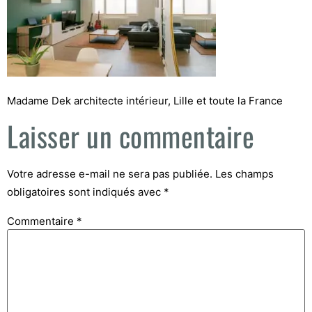
Madame Dek architecte intérieur, Lille et toute la France
Laisser un commentaire
Votre adresse e-mail ne sera pas publiée.
Les champs
obligatoires sont indiqués avec
*
Commentaire
*