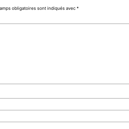
amps obligatoires sont indiqués avec
*