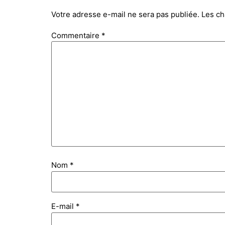
Votre adresse e-mail ne sera pas publiée.
Les ch
Commentaire
*
Nom
*
E-mail
*