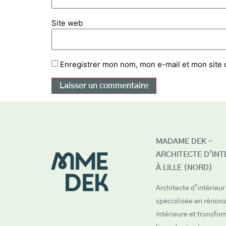
Site web
Enregistrer mon nom, mon e-mail et mon site 
MADAME DEK -
ARCHITECTE D’INT
À LILLE (NORD)
Architecte d’intérieur 
spécialisée en rénova
intérieure et transfo