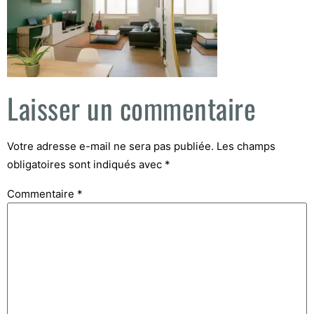
Laisser un commentaire
Votre adresse e-mail ne sera pas publiée.
Les champs
obligatoires sont indiqués avec
*
Commentaire
*