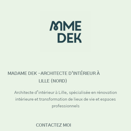
MADAME DEK -ARCHITECTE D’INTÉRIEUR À
LILLE (NORD)
Architecte d’intérieur à Lille, spécialisée en rénovation
intérieure et transformation de lieux de vie et espaces
professionnels
CONTACTEZ MOI