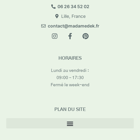
06 26 34 52 02
Lille, France
contact@madamedek.fr
HORAIRES
Lundi au vendredi :
09:00 – 17:30
Fermé le week-end
PLAN DU SITE