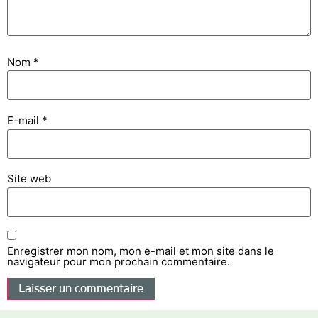
Nom
*
E-mail
*
Site web
Enregistrer mon nom, mon e-mail et mon site dans le
navigateur pour mon prochain commentaire.