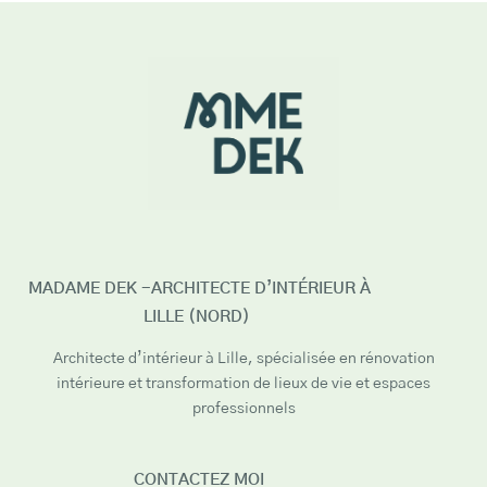
MADAME DEK -ARCHITECTE D’INTÉRIEUR À
LILLE (NORD)
Architecte d’intérieur à Lille, spécialisée en rénovation
intérieure et transformation de lieux de vie et espaces
professionnels
CONTACTEZ MOI