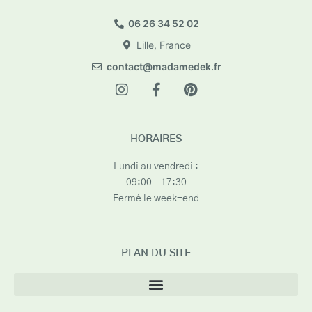
06 26 34 52 02
Lille, France
contact@madamedek.fr
HORAIRES
Lundi au vendredi :
09:00 – 17:30
Fermé le week-end
PLAN DU SITE