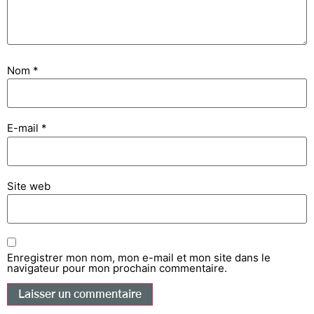
Nom
*
E-mail
*
Site web
Enregistrer mon nom, mon e-mail et mon site dans le
navigateur pour mon prochain commentaire.