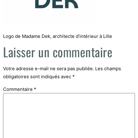
Logo de Madame Dek, architecte d’intérieur à Lille
Laisser un commentaire
Votre adresse e-mail ne sera pas publiée.
Les champs
obligatoires sont indiqués avec
*
Commentaire
*