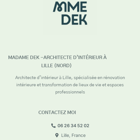
MADAME DEK -ARCHITECTE D’INTÉRIEUR À
LILLE (NORD)
Architecte d’intérieur à Lille, spécialisée en rénovation
intérieure et transformation de lieux de vie et espaces
professionnels
CONTACTEZ MOI
06 26 34 52 02
Lille, France