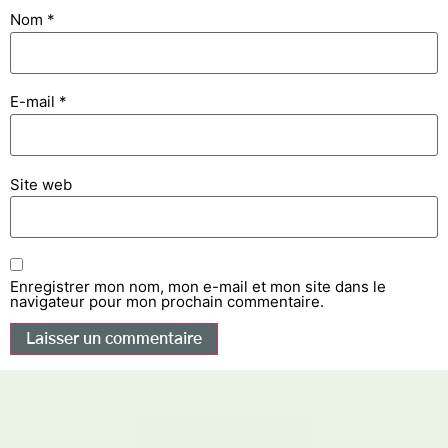
Nom
*
E-mail
*
Site web
Enregistrer mon nom, mon e-mail et mon site dans le
navigateur pour mon prochain commentaire.