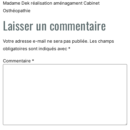
Madame Dek réalisation aménagament Cabinet
Osthéopathie
Laisser un commentaire
Votre adresse e-mail ne sera pas publiée.
Les champs
obligatoires sont indiqués avec
*
Commentaire
*