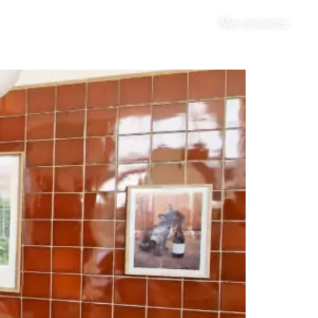
Me contacter