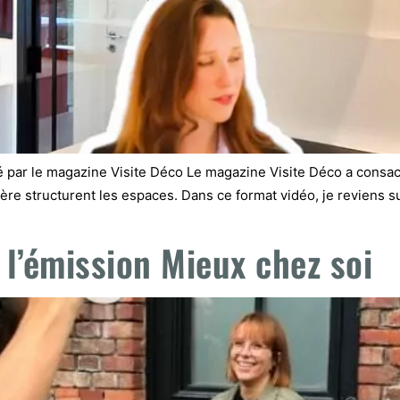
té par le magazine Visite Déco Le magazine Visite Déco a consa
ère structurent les espaces. Dans ce format vidéo, je reviens su
 l’émission Mieux chez soi