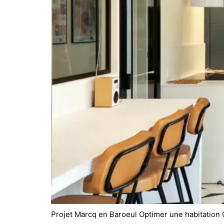
Projet Marcq en Baroeul Optimer une habitation C’e