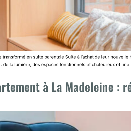
ransformé en suite parentale Suite à l’achat de leur nouvelle ha
 de la lumière, des espaces fonctionnels et chaleureux et une 
]
rtement à La Madeleine : ré