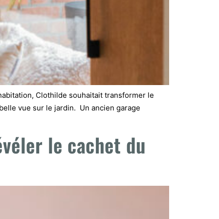
bitation, Clothilde souhaitait transformer le
belle vue sur le jardin. Un ancien garage
véler le cachet du