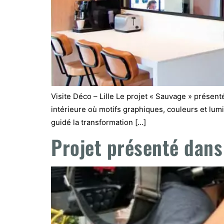
Visite Déco – Lille Le projet « Sauvage » présen
intérieure où motifs graphiques, couleurs et lumi
guidé la transformation […]
Projet présenté dans