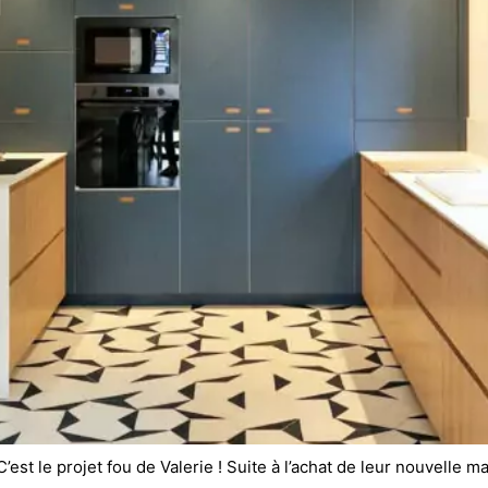
st le projet fou de Valerie ! Suite à l’achat de leur nouvelle ma