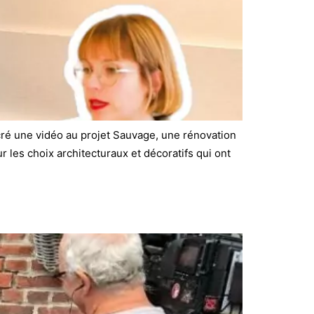
cré une vidéo au projet Sauvage, une rénovation
r les choix architecturaux et décoratifs qui ont