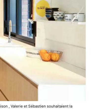
ison , Valerie et Sébastien souhaitaient la