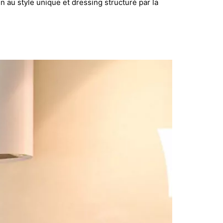
 au style unique et dressing structuré par la