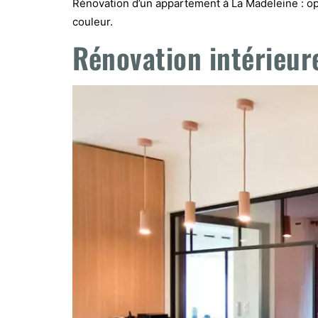
Rénovation d’un appartement à La Madeleine : opt
couleur.
Rénovation intérieure