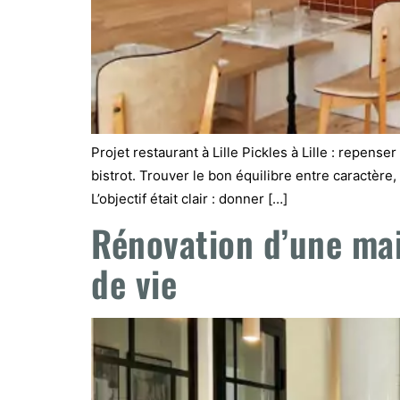
Projet restaurant à Lille Pickles à Lille : repens
bistrot. Trouver le bon équilibre entre caractère
L’objectif était clair : donner […]
Rénovation d’une mai
de vie